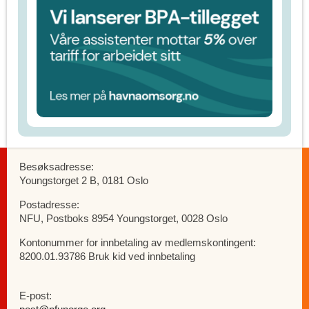
Besøksadresse:
Youngstorget 2 B, 0181 Oslo
Postadresse:
NFU, Postboks 8954 Youngstorget, 0028 Oslo
Kontonummer for innbetaling av medlemskontingent:
8200.01.93786 Bruk kid ved innbetaling
E-post: