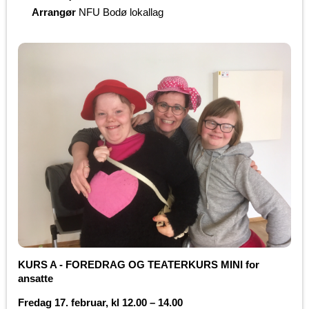
Arrangør
NFU Bodø lokallag
KURS A - FOREDRAG OG TEATERKURS MINI for
ansatte
Fredag 17. februar, kl 12.00 – 14.00