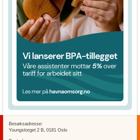
Besøksadresse:
Youngstorget 2 B, 0181 Oslo