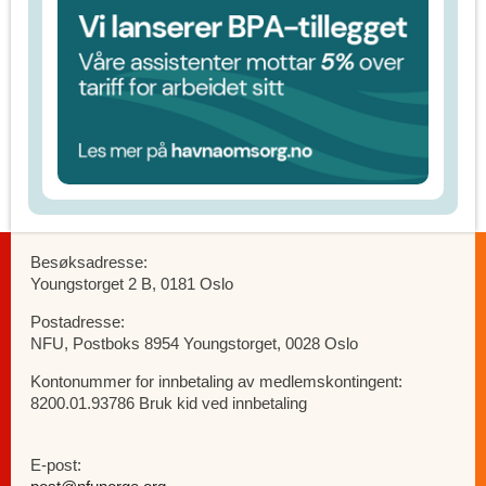
Besøksadresse:
Youngstorget 2 B, 0181 Oslo
Postadresse:
NFU, Postboks 8954 Youngstorget, 0028 Oslo
Kontonummer for innbetaling av medlemskontingent:
8200.01.93786 Bruk kid ved innbetaling
E-post: