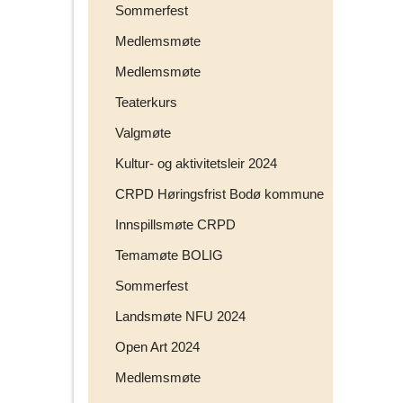
Sommerfest
Medlemsmøte
Medlemsmøte
Teaterkurs
Valgmøte
Kultur- og aktivitetsleir 2024
CRPD Høringsfrist Bodø kommune
Innspillsmøte CRPD
Temamøte BOLIG
Sommerfest
Landsmøte NFU 2024
Open Art 2024
Medlemsmøte