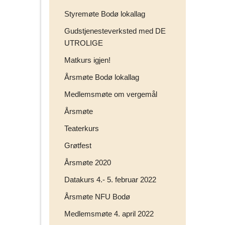
Styremøte Bodø lokallag
Gudstjenesteverksted med DE
UTROLIGE
Matkurs igjen!
Årsmøte Bodø lokallag
Medlemsmøte om vergemål
Årsmøte
Teaterkurs
Grøtfest
Årsmøte 2020
Datakurs 4.- 5. februar 2022
Årsmøte NFU Bodø
Medlemsmøte 4. april 2022