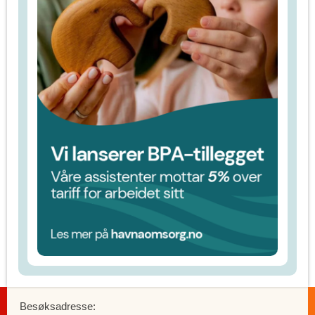
Besøksadresse: