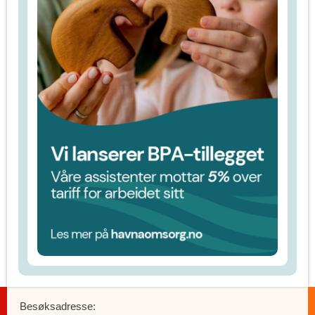
Besøksadresse: