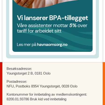
Besøksadresse:
Youngstorget 2 B, 0181 Oslo
Postadresse:
NFU, Postboks 8954 Youngstorget, 0028 Oslo
Kontonummer for innbetaling av medlemskontingent:
8200.01.93786 Bruk kid ved innbetaling