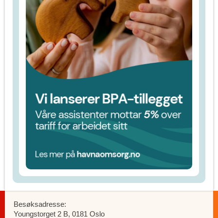
Besøksadresse:
Youngstorget 2 B, 0181 Oslo