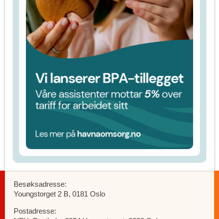
Besøksadresse:
Youngstorget 2 B, 0181 Oslo
Postadresse: