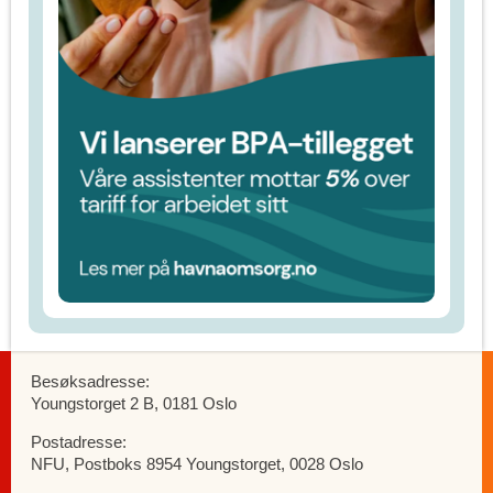
Besøksadresse:
Youngstorget 2 B, 0181 Oslo
Postadresse:
NFU, Postboks 8954 Youngstorget, 0028 Oslo