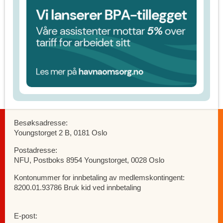
Besøksadresse:
Youngstorget 2 B, 0181 Oslo
Postadresse:
NFU, Postboks 8954 Youngstorget, 0028 Oslo
Kontonummer for innbetaling av medlemskontingent:
8200.01.93786 Bruk kid ved innbetaling
E-post: