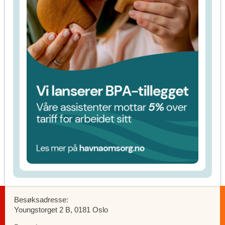
Besøksadresse:
Youngstorget 2 B, 0181 Oslo