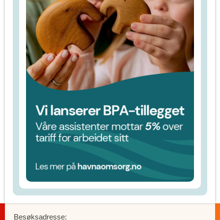
Besøksadresse: