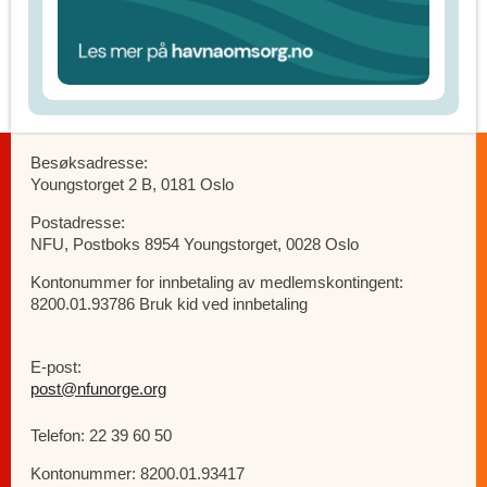
Besøksadresse:
Youngstorget 2 B, 0181 Oslo
Postadresse:
NFU, Postboks 8954 Youngstorget, 0028 Oslo
Kontonummer for innbetaling av medlemskontingent:
8200.01.93786 Bruk kid ved innbetaling
E-post:
post@nfunorge.org
Telefon: 22 39 60 50
Kontonummer: 8200.01.93417