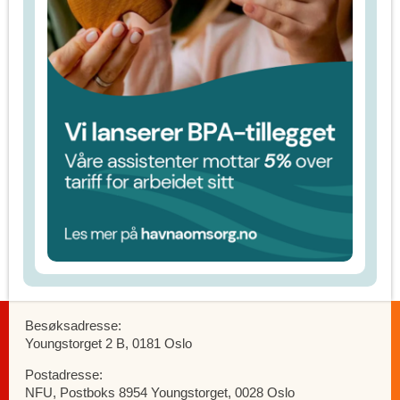
Besøksadresse:
Youngstorget 2 B, 0181 Oslo
Postadresse:
NFU, Postboks 8954 Youngstorget, 0028 Oslo