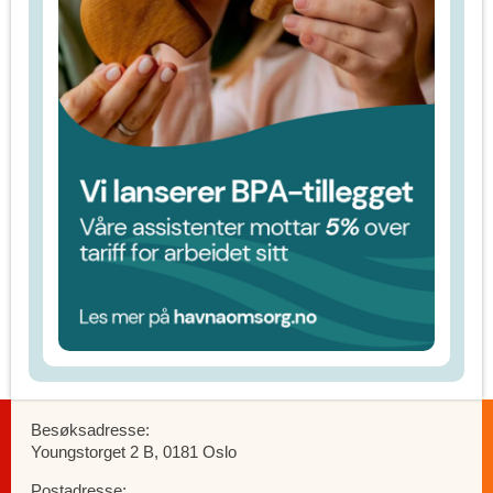
Besøksadresse:
Youngstorget 2 B, 0181 Oslo
Postadresse: