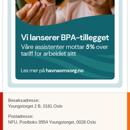
Besøksadresse:
Youngstorget 2 B, 0181 Oslo
Postadresse:
NFU, Postboks 8954 Youngstorget, 0028 Oslo