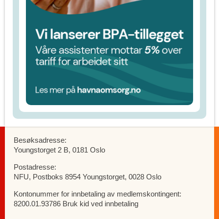
Besøksadresse:
Youngstorget 2 B, 0181 Oslo
Postadresse:
NFU, Postboks 8954 Youngstorget, 0028 Oslo
Kontonummer for innbetaling av medlemskontingent:
8200.01.93786 Bruk kid ved innbetaling