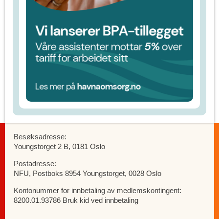
Besøksadresse:
Youngstorget 2 B, 0181 Oslo
Postadresse:
NFU, Postboks 8954 Youngstorget, 0028 Oslo
Kontonummer for innbetaling av medlemskontingent:
8200.01.93786 Bruk kid ved innbetaling