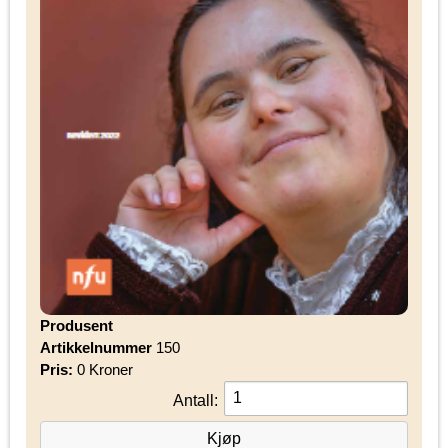
Produsent
Artikkelnummer
150
Pris:
0 Kroner
Antall: