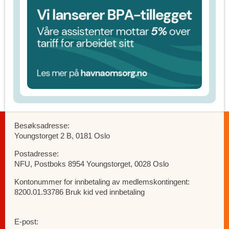
Besøksadresse:
Youngstorget 2 B, 0181 Oslo
Postadresse:
NFU, Postboks 8954 Youngstorget, 0028 Oslo
Kontonummer for innbetaling av medlemskontingent:
8200.01.93786 Bruk kid ved innbetaling
E-post: