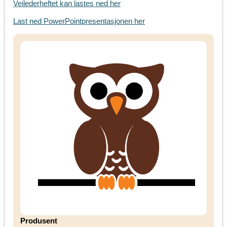
Veilederheftet kan lastes ned her
Last ned PowerPointpresentasjonen her
Produsent