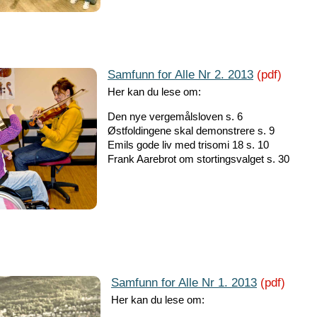
Samfunn for Alle Nr 2. 2013
(pdf)
Her kan du lese om:
Den nye vergemålsloven s. 6
Østfoldingene skal demonstrere s. 9
Emils gode liv med trisomi 18 s. 10
Frank Aarebrot om stortingsvalget s. 30
Samfunn for Alle Nr 1. 2013
(pdf)
Her kan du lese om: