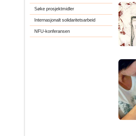
Søke prosjektmidler
Internasjonalt solidaritetsarbeid
NFU-konferansen