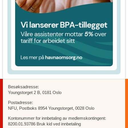
Besøksadresse:
Youngstorget 2 B, 0181 Oslo
Postadresse:
NFU, Postboks 8954 Youngstorget, 0028 Oslo
Kontonummer for innbetaling av medlemskontingent:
8200.01.93786 Bruk kid ved innbetaling