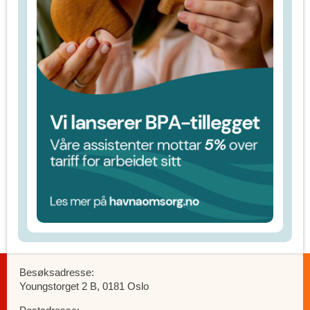
Besøksadresse:
Youngstorget 2 B, 0181 Oslo