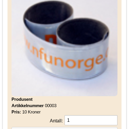
Produsent
Artikkelnummer
00003
Pris:
10 Kroner
Antall: