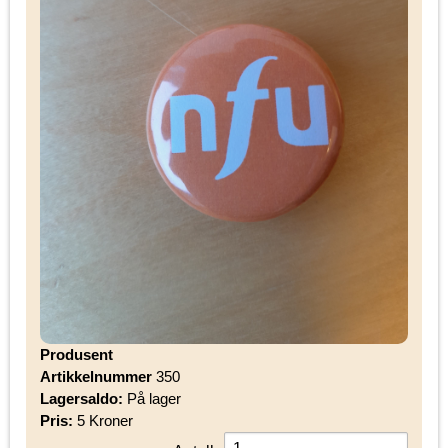
Produsent
Artikkelnummer
350
Lagersaldo:
På lager
Pris:
5 Kroner