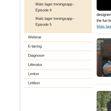
Mats lager treningsapp -
Episode 4
designer
Mats lager treningsapp -
the fun b
Episode 5
Mats lag
Webinar
E-læring
Diagnoser
Litteratur
Lenker
Lettlest