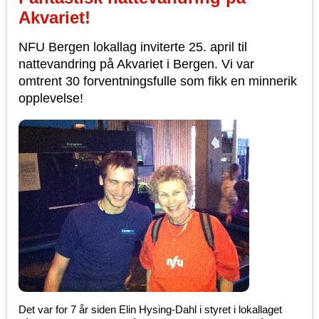
Akvariet!
NFU Bergen lokallag inviterte 25. april til
nattevandring på Akvariet i Bergen. Vi var
omtrent 30 forventningsfulle som fikk en minnerik
opplevelse!
Det var for 7 år siden Elin Hysing-Dahl i styret i lokallaget