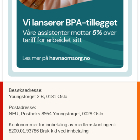
Besøksadresse:
Youngstorget 2 B, 0181 Oslo
Postadresse:
NFU, Postboks 8954 Youngstorget, 0028 Oslo
Kontonummer for innbetaling av medlemskontingent:
8200.01.93786 Bruk kid ved innbetaling