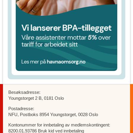
Besøksadresse:
Youngstorget 2 B, 0181 Oslo
Postadresse:
NFU, Postboks 8954 Youngstorget, 0028 Oslo
Kontonummer for innbetaling av medlemskontingent:
8200.01.93786 Bruk kid ved innbetaling