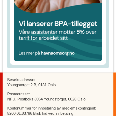
Besøksadresse:
Youngstorget 2 B, 0181 Oslo
Postadresse:
NFU, Postboks 8954 Youngstorget, 0028 Oslo
Kontonummer for innbetaling av medlemskontingent:
8200.01.93786 Bruk kid ved innbetaling