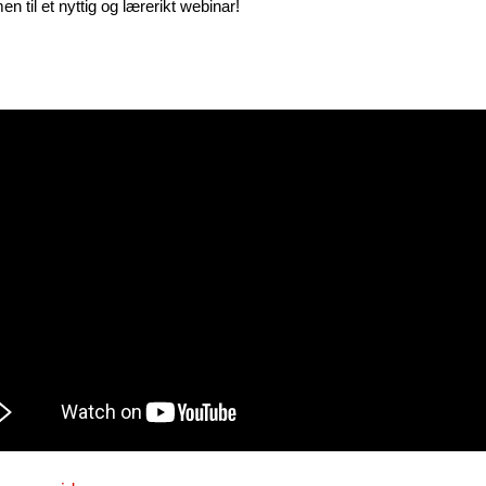
 til et nyttig og lærerikt webinar!