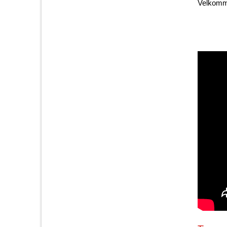
Velkommen