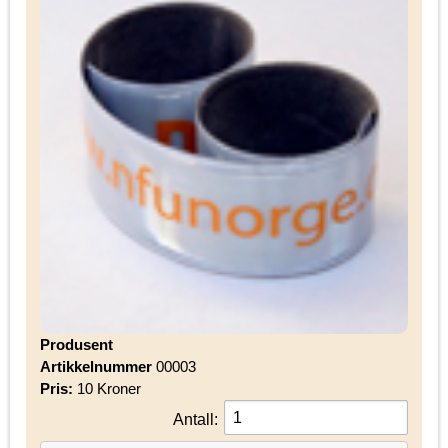
Produsent
Artikkelnummer
00003
Pris:
10 Kroner
Antall: