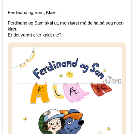
Ferdinand og Sam, Klær!:
Ferdinand og Sam skal ut, men først må de ha på seg noen
klær.
Er det varmt eller kaldt ute?