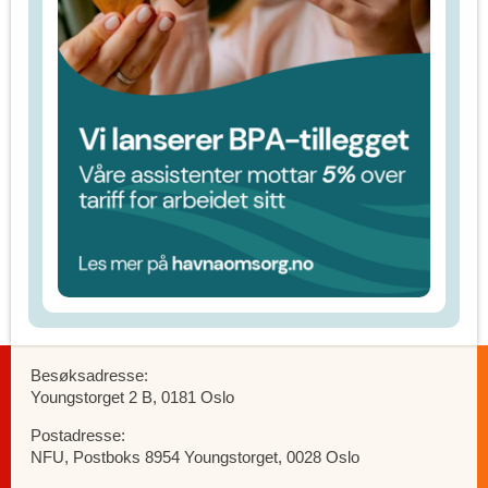
Besøksadresse:
Youngstorget 2 B, 0181 Oslo
Postadresse:
NFU, Postboks 8954 Youngstorget, 0028 Oslo