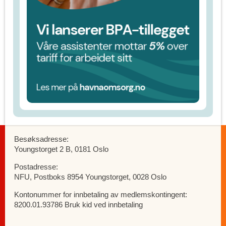
Besøksadresse:
Youngstorget 2 B, 0181 Oslo
Postadresse:
NFU, Postboks 8954 Youngstorget, 0028 Oslo
Kontonummer for innbetaling av medlemskontingent:
8200.01.93786 Bruk kid ved innbetaling