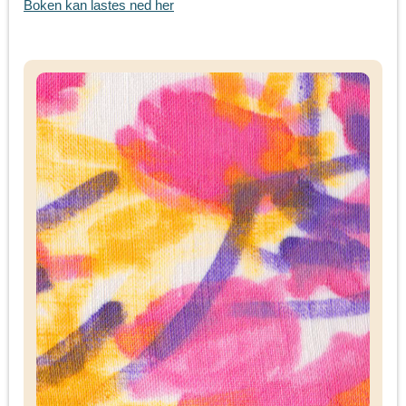
Boken kan lastes ned her