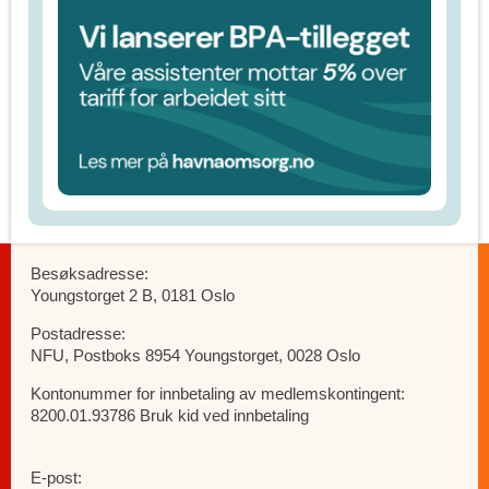
Besøksadresse:
Youngstorget 2 B, 0181 Oslo
Postadresse:
NFU, Postboks 8954 Youngstorget, 0028 Oslo
Kontonummer for innbetaling av medlemskontingent:
8200.01.93786 Bruk kid ved innbetaling
E-post: