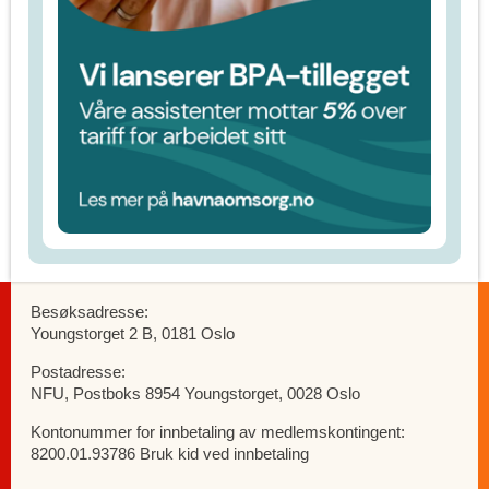
Besøksadresse:
Youngstorget 2 B, 0181 Oslo
Postadresse:
NFU, Postboks 8954 Youngstorget, 0028 Oslo
Kontonummer for innbetaling av medlemskontingent:
8200.01.93786 Bruk kid ved innbetaling