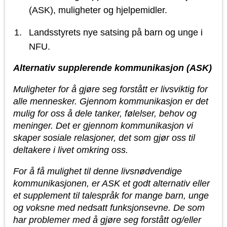
(ASK), muligheter og hjelpemidler.
Landsstyrets nye satsing på barn og unge i
NFU.
Alternativ supplerende kommunikasjon (ASK)
Muligheter for å gjøre seg forstått er livsviktig for
alle mennesker. Gjennom kommunikasjon er det
mulig for oss å dele tanker, følelser, behov og
meninger. Det er gjennom kommunikasjon vi
skaper sosiale relasjoner, det som gjør oss til
deltakere i livet omkring oss.
For å få mulighet til denne livsnødvendige
kommunikasjonen, er ASK et godt alternativ eller
et supplement til talespråk for mange barn, unge
og voksne med nedsatt funksjonsevne. De som
har problemer med å gjøre seg forstått og/eller