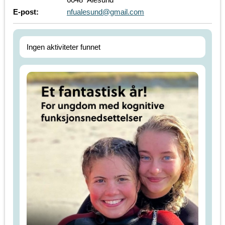
E-post:
nfualesund@gmail.com
Ingen aktiviteter funnet