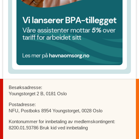
Besøksadresse:
Youngstorget 2 B, 0181 Oslo
Postadresse:
NFU, Postboks 8954 Youngstorget, 0028 Oslo
Kontonummer for innbetaling av medlemskontingent:
8200.01.93786 Bruk kid ved innbetaling