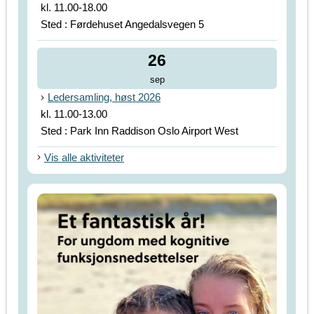
kl. 11.00-18.00
Sted : Førdehuset Angedalsvegen 5
26
sep
Ledersamling, høst 2026
kl. 11.00-13.00
Sted : Park Inn Raddison Oslo Airport West
Vis alle aktiviteter