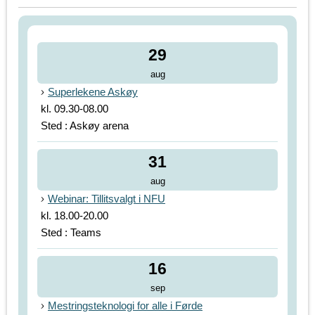
29
aug
Superlekene Askøy
kl. 09.30-08.00
Sted : Askøy arena
31
aug
Webinar: Tillitsvalgt i NFU
kl. 18.00-20.00
Sted : Teams
16
sep
Mestringsteknologi for alle i Førde