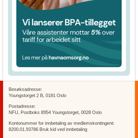
Besøksadresse:
Youngstorget 2 B, 0181 Oslo
Postadresse:
NFU, Postboks 8954 Youngstorget, 0028 Oslo
Kontonummer for innbetaling av medlemskontingent:
8200.01.93786 Bruk kid ved innbetaling