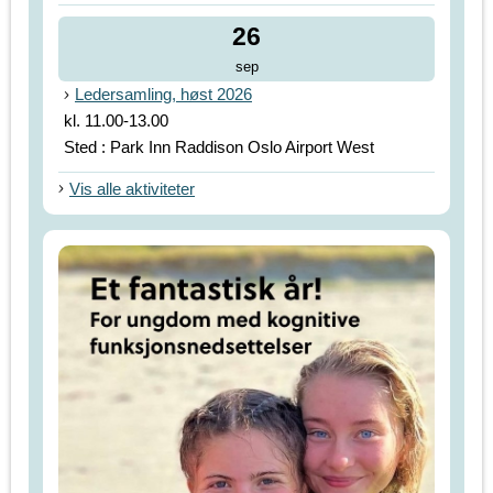
26
sep
Ledersamling, høst 2026
kl. 11.00-13.00
Sted : Park Inn Raddison Oslo Airport West
Vis alle aktiviteter