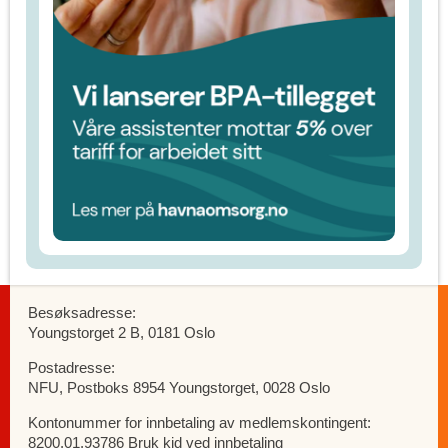
Besøksadresse:
Youngstorget 2 B, 0181 Oslo
Postadresse:
NFU, Postboks 8954 Youngstorget, 0028 Oslo
Kontonummer for innbetaling av medlemskontingent:
8200.01.93786 Bruk kid ved innbetaling