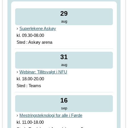
29
aug
Superlekene Askøy
kl. 09.30-08.00
Sted : Askøy arena
31
aug
Webinar: Tillitsvalgt i NFU
kl. 18.00-20.00
Sted : Teams
16
sep
Mestringsteknologi for alle i Førde
kl. 11.00-18.00