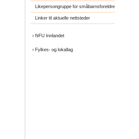
Likepersongruppe for småbarnsforeldre
Linker til aktuelle nettsteder
NFU Innlandet
Fylkes- og lokallag