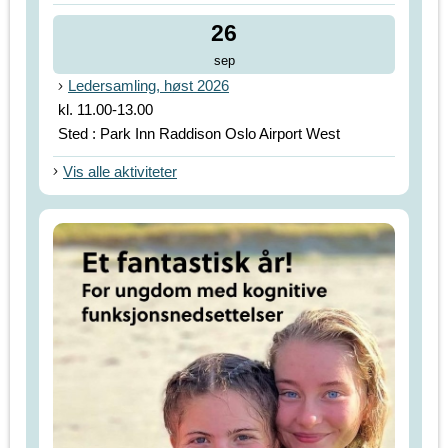
26
sep
Ledersamling, høst 2026
kl. 11.00-13.00
Sted : Park Inn Raddison Oslo Airport West
Vis alle aktiviteter