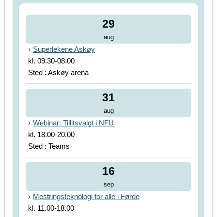
29
aug
Superlekene Askøy
kl. 09.30-08.00
Sted : Askøy arena
31
aug
Webinar: Tillitsvalgt i NFU
kl. 18.00-20.00
Sted : Teams
16
sep
Mestringsteknologi for alle i Førde
kl. 11.00-18.00