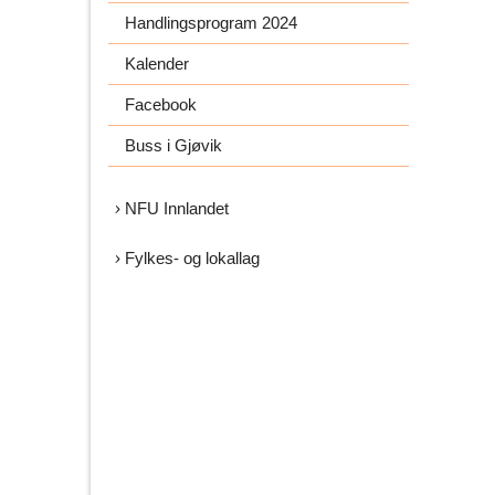
Handlingsprogram 2024
Kalender
Facebook
Buss i Gjøvik
NFU Innlandet
Fylkes- og lokallag