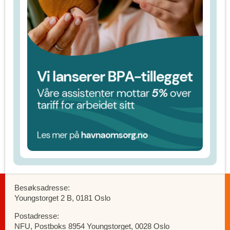
Besøksadresse:
Youngstorget 2 B, 0181 Oslo
Postadresse:
NFU, Postboks 8954 Youngstorget, 0028 Oslo