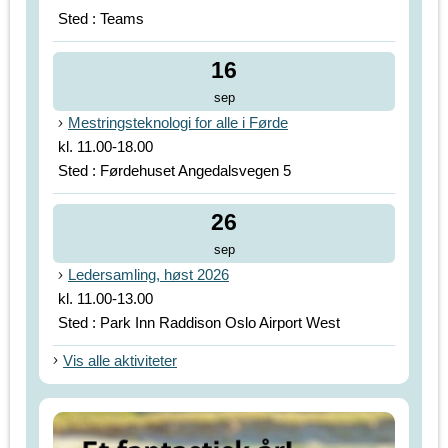
Sted : Teams
16
sep
Mestringsteknologi for alle i Førde
kl. 11.00-18.00
Sted : Førdehuset Angedalsvegen 5
26
sep
Ledersamling, høst 2026
kl. 11.00-13.00
Sted : Park Inn Raddison Oslo Airport West
Vis alle aktiviteter