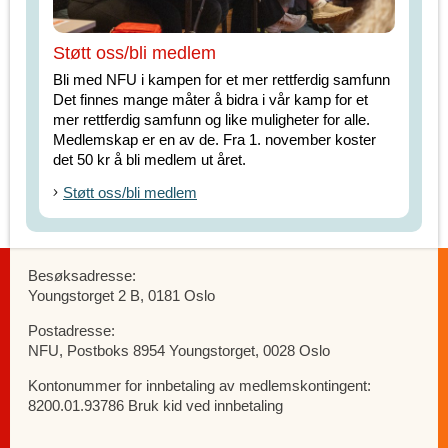
Støtt oss/bli medlem
Bli med NFU i kampen for et mer rettferdig samfunn
Det finnes mange måter å bidra i vår kamp for et
mer rettferdig samfunn og like muligheter for alle.
Medlemskap er en av de. Fra 1. november koster
det 50 kr å bli medlem ut året.
Støtt oss/bli medlem
Besøksadresse:
Youngstorget 2 B, 0181 Oslo
Postadresse:
NFU, Postboks 8954 Youngstorget, 0028 Oslo
Kontonummer for innbetaling av medlemskontingent:
8200.01.93786 Bruk kid ved innbetaling